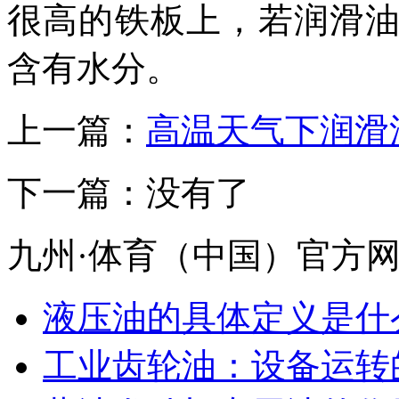
很高的铁板上，若润滑
含有水分。
上一篇：
高温天气下润滑
下一篇：没有了
九州·体育（中国）官方
液压油的具体定义是什
工业齿轮油：设备运转