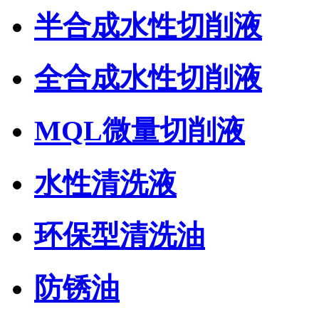
半合成水性切削液
全合成水性切削液
MQL微量切削液
水性清洗液
环保型清洗油
防锈油