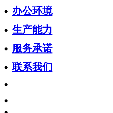
办公环境
生产能力
服务承诺
联系我们