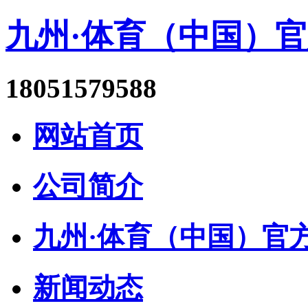
九州·体育（中国）
18051579588
网站首页
公司简介
九州·体育（中国）官方网站
新闻动态