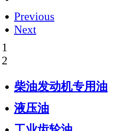
Previous
Next
1
2
柴油发动机专用油
液压油
工业齿轮油