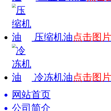
压缩机油
点击图
冷冻机油
点击图
网站首页
公司简介