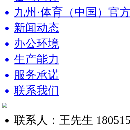
九州·体育（中国）官方网站
新闻动态
办公环境
生产能力
服务承诺
联系我们
联系人：王先生 1805157