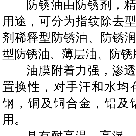
防锈油由防锈剂，精制
用途，可分为指纹除去
剂稀释型防锈油、防锈
型防锈油、薄层油、防锈
油膜附着力强，渗透性
置换性，对手汗和水均
钢，铜及铜合金，铝及
用。
具有耐高温、高湿、抗