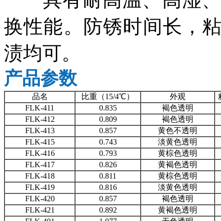
换性能。防锈时间长，
渍均可。
产品参数
品名
比重（15/4℃）
外观
FLK-411
0.835
褐色透明
FLK-412
0.809
褐色透明
FLK-413
0.857
黄色不透明
FLK-415
0.743
淡黄色透明
FLK-416
0.793
黄棕色透明
FLK-417
0.826
黄褐色透明
FLK-418
0.811
黄棕色透明
FLK-419
0.816
淡黄色透明
FLK-420
0.857
褐色透明
FLK-421
0.892
黄褐色透明