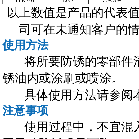
FLK-401
1.077
无色透明
以上数值是产品的代表
司可在未通知客户的
使用方法
将所要防锈的零部件
锈油内或涂刷或喷涂。
具体使用方法请参阅
注意事项
使用过程中，不宜混