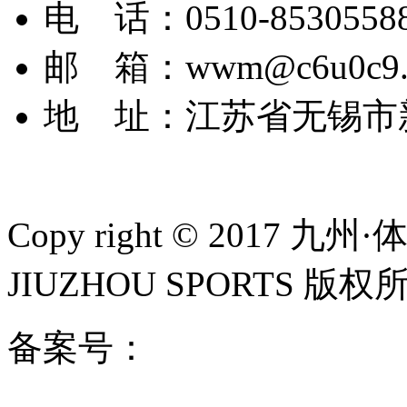
电 话：0510-8530558
邮 箱：wwm@c6u0c9.
地 址：江苏省无锡市
Copy right © 2017
JIUZHOU SPORTS 版权
备案号：