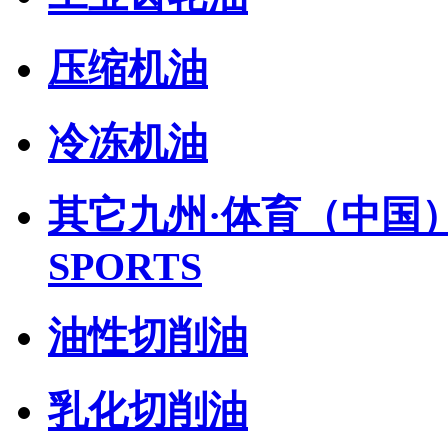
压缩机油
冷冻机油
其它九州·体育（中国）
SPORTS
油性切削油
乳化切削油