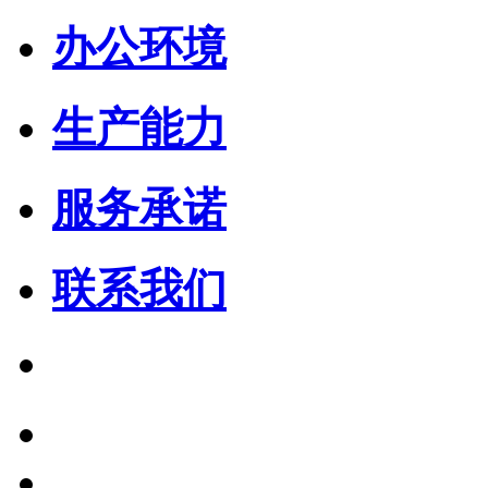
办公环境
生产能力
服务承诺
联系我们