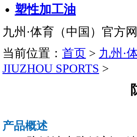
塑性加工油
九州·体育（中国）官方网站-J
当前位置：
首页
>
九州·
JIUZHOU SPORTS
>
产品概述