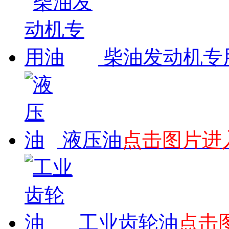
柴油发动机专
液压油
点击图片进
工业齿轮油
点击