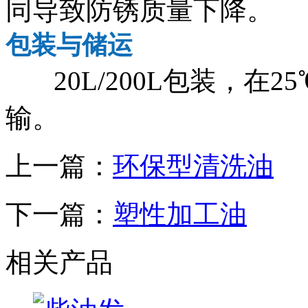
同导致防锈质量下降。
包装与储运
20L/200L包装，
输。
上一篇：
环保型清洗油
下一篇：
塑性加工油
相关产品