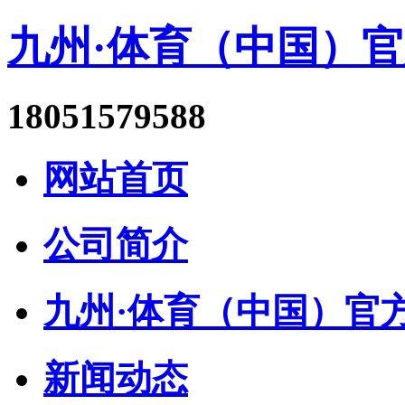
九州·体育（中国）
18051579588
网站首页
公司简介
九州·体育（中国）官方网站
新闻动态