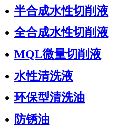
半合成水性切削液
全合成水性切削液
MQL微量切削液
水性清洗液
环保型清洗油
防锈油