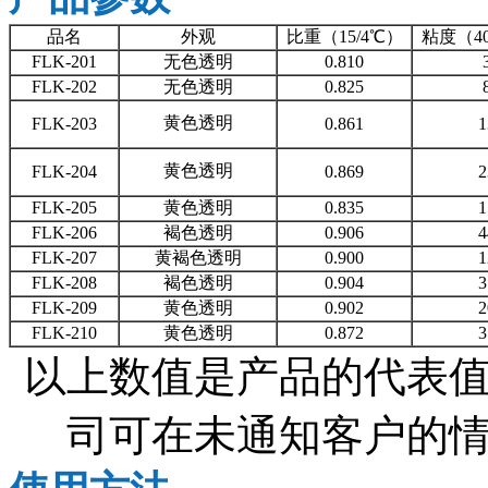
品名
外观
比重（15/4℃）
粘度（4
FLK-201
无色透明
0.810
FLK-202
无色透明
0.825
黄色透明
FLK-203
0.861
1
黄色透明
FLK-204
0.869
2
FLK-205
黄色透明
0.835
1
FLK-206
褐色透明
0.906
4
FLK-207
黄褐色透明
0.900
1
FLK-208
褐色透明
0.904
3
FLK-209
黄色透明
0.902
2
FLK-210
黄色透明
0.872
3
以上数值是产品的代表
司可在未通知客户的