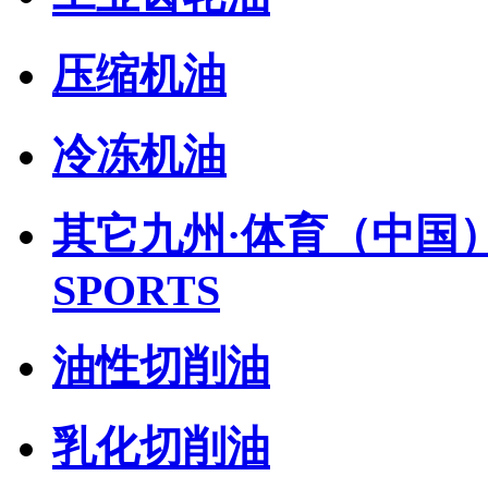
压缩机油
冷冻机油
其它九州·体育（中国）
SPORTS
油性切削油
乳化切削油