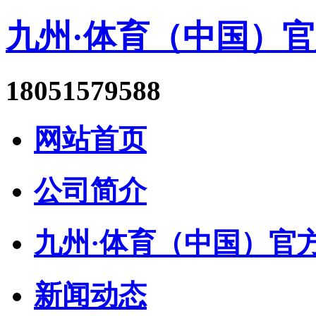
九州·体育（中国）
18051579588
网站首页
公司简介
九州·体育（中国）官方网站
新闻动态