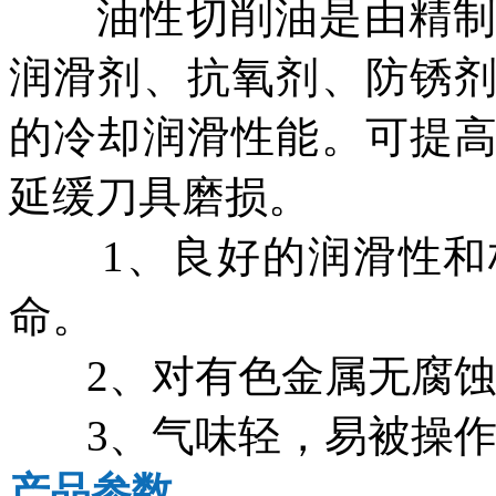
油性切削油是由精制基
润滑剂、抗氧剂、防锈
的冷却润滑性能。可提
延缓刀具磨损。
1、良好的润滑性和极
命。
2、对有色金属无腐蚀
3、气味轻，易被操作
产品参数