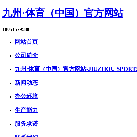
九州·体育（中国）官方网站
18051579588
网站首页
公司简介
九州·体育（中国）官方网站-JIUZHOU SPORT
新闻动态
办公环境
生产能力
服务承诺