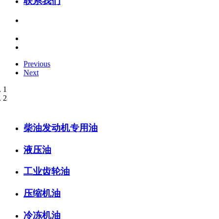
联系我们
Previous
Next
1
2
柴油发动机专用油
液压油
工业齿轮油
压缩机油
冷冻机油